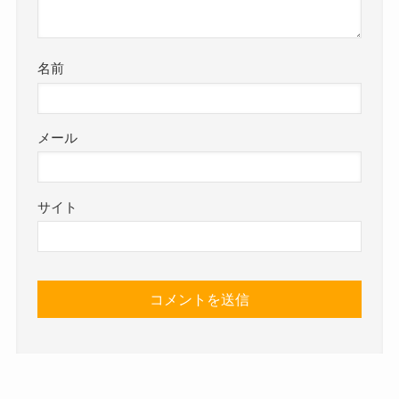
名前
メール
サイト