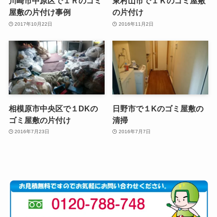
川崎市中原区で１Ｒのゴミ
東村山市で１Ｋのゴミ屋敷
屋敷の片付け事例
の片付け
2017年10月22日
2016年11月2日
相模原市中央区で１DKの
日野市で１Kのゴミ屋敷の
ゴミ屋敷の片付け
清掃
2016年7月23日
2016年7月7日