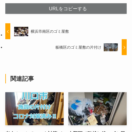
URLをコピーする
横浜市南区のゴミ屋敷
板橋区のゴミ屋敷の片付け
関連記事