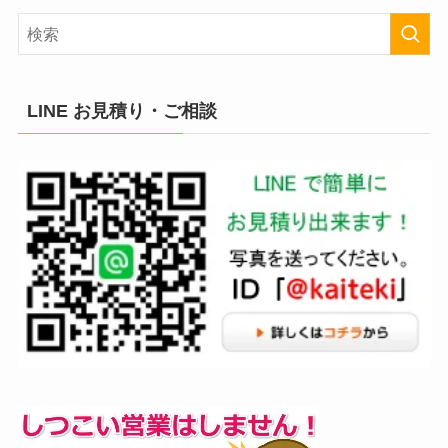
LINE お見積り・ご相談