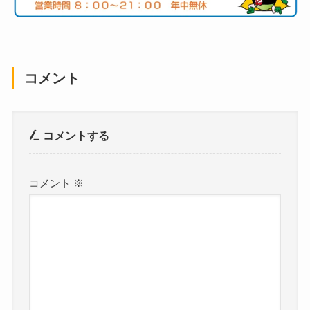
コメント
コメントする
コメント
※