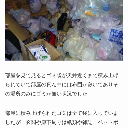
部屋を見て見るとゴミ袋が天井近くまで積み上げ
られていて部屋の真ん中には布団が敷いてありそ
の場所のみにゴミが無い状況でした。
部屋に積み上げられたゴミは全て袋に入っていま
したが、玄関や廊下周りは紙類や雑誌、ペットボ