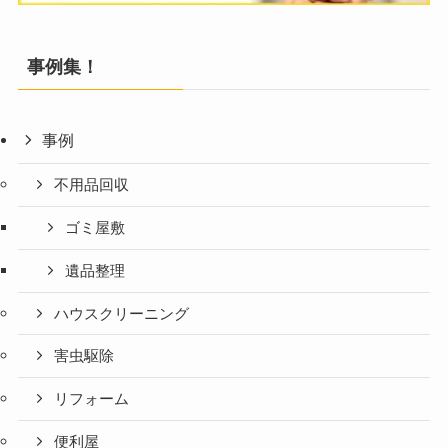
事例集！
事例
不用品回収
ゴミ屋敷
遺品整理
ハウスクリーニング
害虫駆除
リフォーム
便利屋