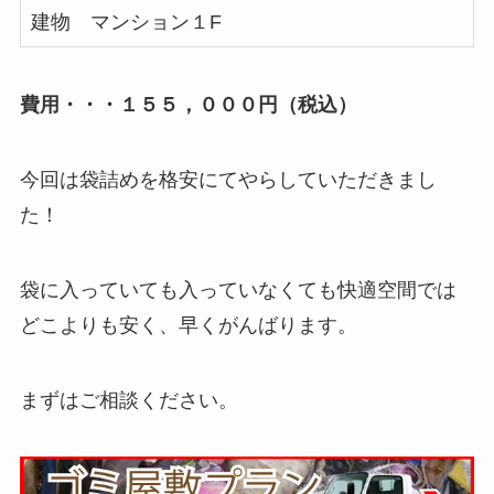
建物 マンション１F
費用・・・１５５，０００円
（税込）
今回は袋詰めを格安にてやらしていただきまし
た！
袋に入っていても入っていなくても快適空間では
どこよりも安く、早くがんばります。
まずはご相談ください。