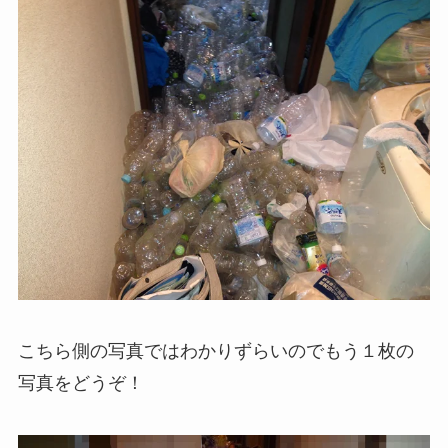
こちら側の写真ではわかりずらいのでもう１枚の
写真をどうぞ！