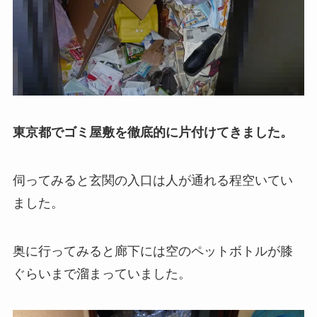
東京都でゴミ屋敷を徹底的に片付けてきました。
伺ってみると玄関の入口は人が通れる程空いてい
ました。
奥に行ってみると廊下には空のペットボトルが膝
ぐらいまで溜まっていました。