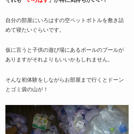
自分の部屋にいろはすの空ペットボトルを敷き詰
めて寝たいぐらいです。
仮に言うと子供の遊び場にあるボールのプールが
ありますがそれよりもいいかもしれません。
そんな初体験をしながらお部屋まで行くとドーン
とゴミ袋の山が！