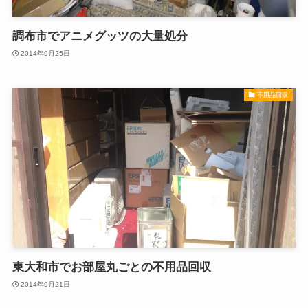
調布市でアニメグッツの大量処分
2014年9月25日
不用品回収
東大和市でお部屋丸ごとの不用品回収
2014年9月21日