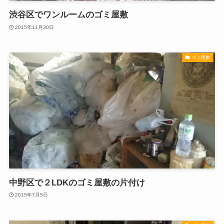
渋谷区でワンルームのゴミ屋敷
2015年11月30日
ゴミ屋敷
中野区で２LDKのゴミ屋敷の片付け
2015年7月5日