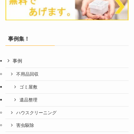
事例集！
事例
不用品回収
ゴミ屋敷
遺品整理
ハウスクリーニング
害虫駆除