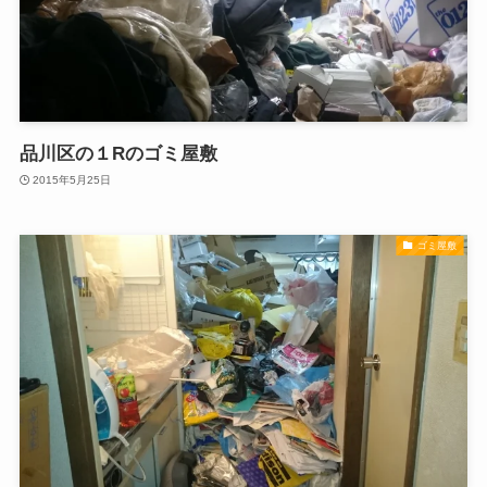
品川区の１Rのゴミ屋敷
2015年5月25日
ゴミ屋敷