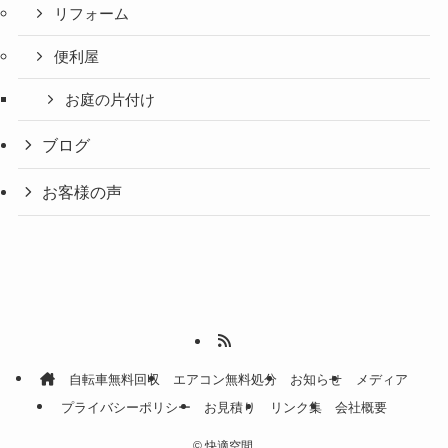
リフォーム
便利屋
お庭の片付け
ブログ
お客様の声
自転車無料回収
エアコン無料処分
お知らせ
メディア
プライバシーポリシー
お見積り
リンク集
会社概要
©
快適空間.