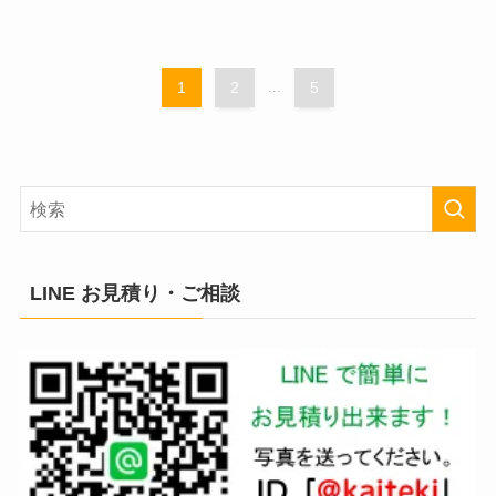
1
2
...
5
LINE お見積り・ご相談