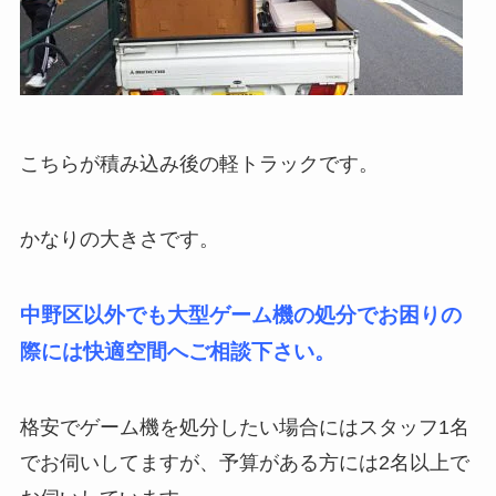
こちらが積み込み後の軽トラックです。
かなりの大きさです。
中野区以外でも大型ゲーム機の処分でお困りの
際には快適空間へご相談下さい。
格安でゲーム機を処分したい場合にはスタッフ1名
でお伺いしてますが、予算がある方には2名以上で