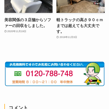
美容関係の３店舗からソフ
軽トラックの高さ９０ｃｍ
ァーの回収をしました。
までは超えても大丈夫で
す。
2020年11月19日
2019年11月3日
コメント