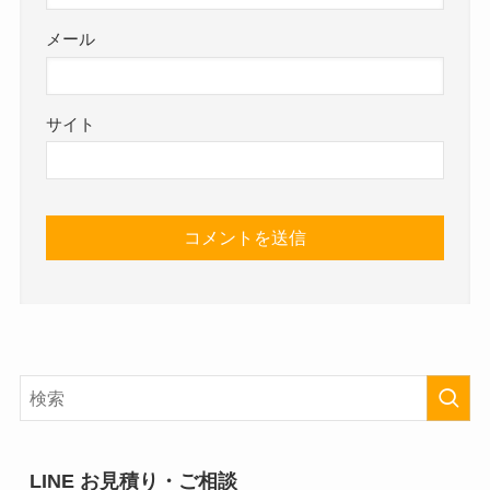
メール
サイト
LINE お見積り・ご相談