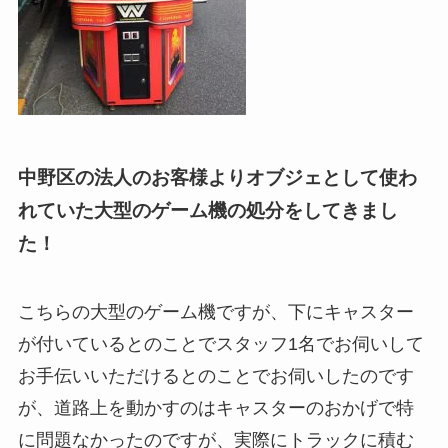
中野区の法人のお客様よりオブジェとして使わ
れていた大型のゲーム機の処分をしてきまし
た！
こちらの大型のゲーム機ですが、下にキャスター
が付いているとのことでスタッフ1名でお伺いして
お手伝いいただけるとのことでお伺いしたのです
が、道路上を動かすのはキャスターのおかげで特
に問題なかったのですが、実際にトラックに積む