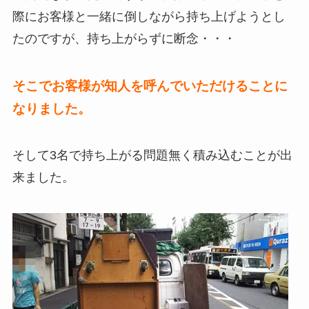
際にお客様と一緒に倒しながら持ち上げようとし
たのですが、持ち上がらずに断念・・・
そこでお客様が知人を呼んでいただけることに
なりました。
そして3名で持ち上がる問題無く積み込むことが出
来ました。