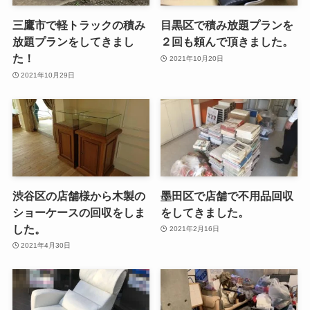
三鷹市で軽トラックの積み
目黒区で積み放題プランを
放題プランをしてきまし
２回も頼んで頂きました。
た！
2021年10月20日
2021年10月29日
渋谷区の店舗様から木製の
墨田区で店舗で不用品回収
ショーケースの回収をしま
をしてきました。
した。
2021年2月16日
2021年4月30日