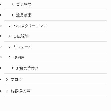
ゴミ屋敷
遺品整理
ハウスクリーニング
害虫駆除
リフォーム
便利屋
お庭の片付け
ブログ
お客様の声