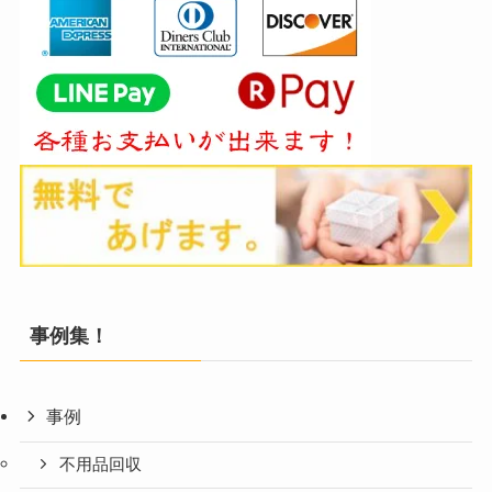
事例集！
事例
不用品回収