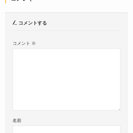
コメントする
コメント
※
名前