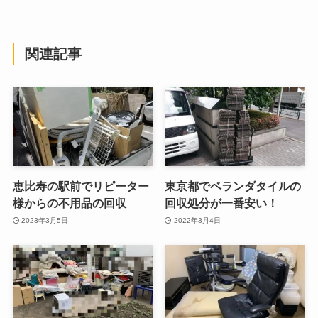
関連記事
恵比寿の駅前でリピーター
東京都でベランダタイルの
様からの不用品の回収
回収処分が一番安い！
2023年3月5日
2022年3月4日