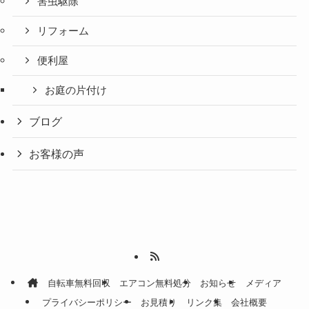
害虫駆除
リフォーム
便利屋
お庭の片付け
ブログ
お客様の声
自転車無料回収
エアコン無料処分
お知らせ
メディア
プライバシーポリシー
お見積り
リンク集
会社概要