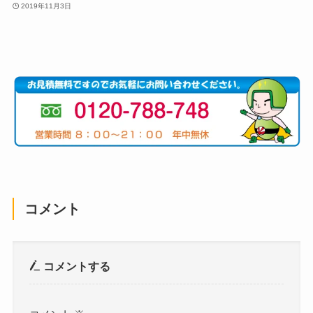
2019年11月3日
コメント
コメントする