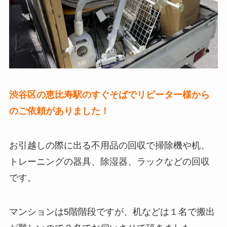
渋谷区の恵比寿駅のすぐそばでリピーター様から
のご依頼がありました！
お引越しの際に出る不用品の回収で掃除機や机、
トレーニングの器具、除湿器、ラックなどの回収
です。
マンションは5階階段ですが、机などは１名で搬出