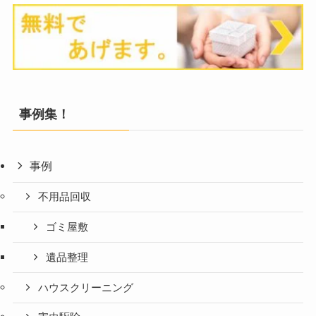
事例集！
事例
不用品回収
ゴミ屋敷
遺品整理
ハウスクリーニング