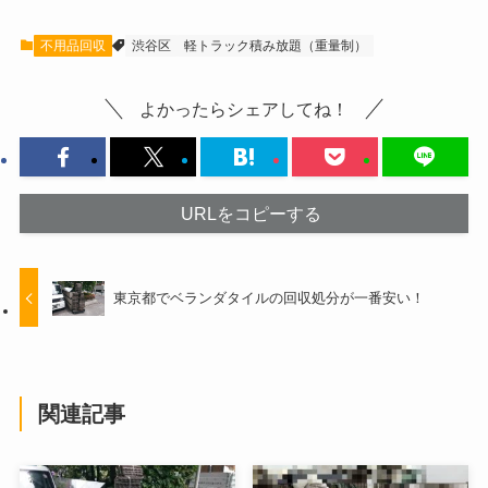
不用品回収
渋谷区
軽トラック積み放題（重量制）
よかったらシェアしてね！
URLをコピーする
東京都でベランダタイルの回収処分が一番安い！
関連記事