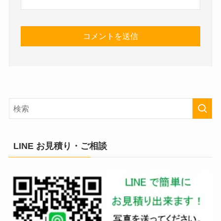
LINE お見積り・ご相談