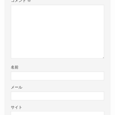
コメント
※
名前
メール
サイト