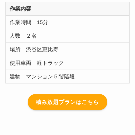
作業内容
作業時間 15分
人数 ２名
場所 渋谷区恵比寿
使用車両 軽トラック
建物 マンション５階階段
積み放題プランはこちら