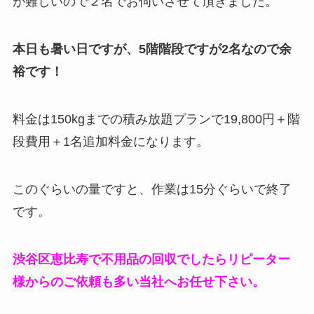
が難しいので２名でお伺いさせて頂きました。
本日も暑い日ですが、5階階段ですが2名なので余
裕です！
料金は150kgまでの積み放題プランで19,800円＋階
段費用＋1名追加料金になります。
このぐらいの量ですと、作業は15分ぐらいで終了
です。
渋谷区恵比寿で不用品の回収でしたらリピーター
様からのご依頼も多い当社へお任せ下さい。