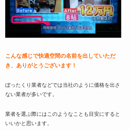
こんな感じで快適空間の名前を出していただ
き、ありがとうございます！
ぼったくり業者などでは当社のように価格を出さ
ない業者が多いです。
業者を選ぶ際にはこのようなことも目安にすると
いいかと思います。