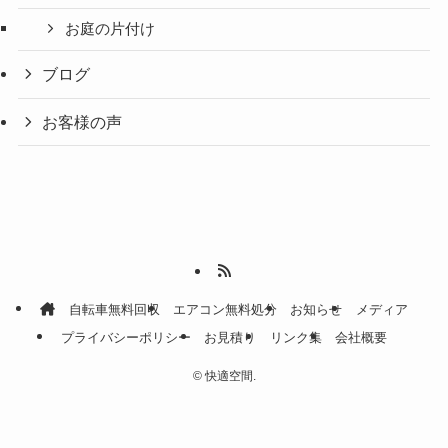
お庭の片付け
ブログ
お客様の声
自転車無料回収
エアコン無料処分
お知らせ
メディア
プライバシーポリシー
お見積り
リンク集
会社概要
©
快適空間.