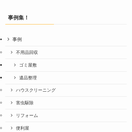
事例集！
事例
不用品回収
ゴミ屋敷
遺品整理
ハウスクリーニング
害虫駆除
リフォーム
便利屋