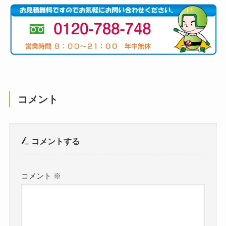
コメント
コメントする
コメント
※