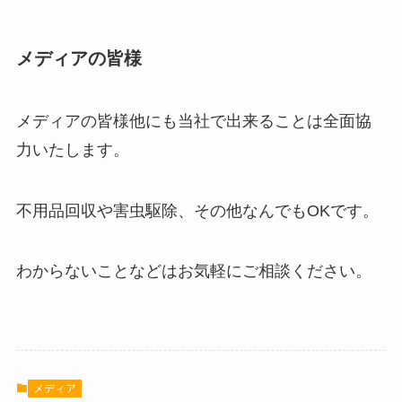
メディアの皆様
メディアの皆様他にも当社で出来ることは全面協
力いたします。
不用品回収や害虫駆除、その他なんでもOKです。
わからないことなどはお気軽にご相談ください。
メディア