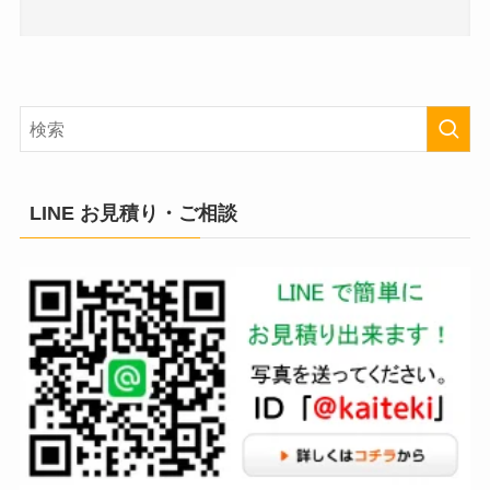
LINE お見積り・ご相談