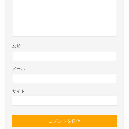
名前
メール
サイト