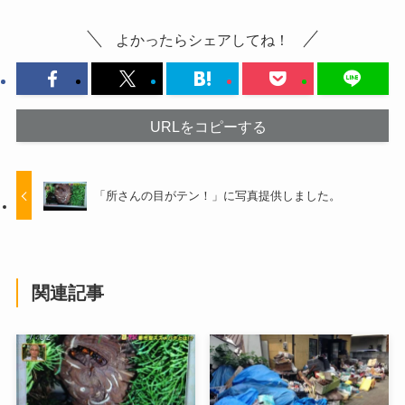
よかったらシェアしてね！
URLをコピーする
「所さんの目がテン！」に写真提供しました。
関連記事