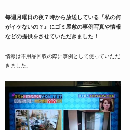
毎週月曜日の夜７時から放送している『私の何
がイケないの？』にゴミ屋敷の事例写真や情報
などの提供をさせていただきました！
情報は不用品回収の際に事例として使っていただ
きました。