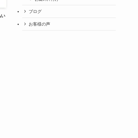
ブログ
払い
お客様の声