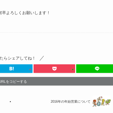
何卒よろしくお願いします！
たらシェアしてね！
URLをコピーする
2016年の年始営業について