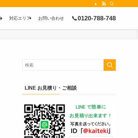
📞
0120-788-748
取
対応エリア
お問い合わせ
LINE お見積り・ご相談