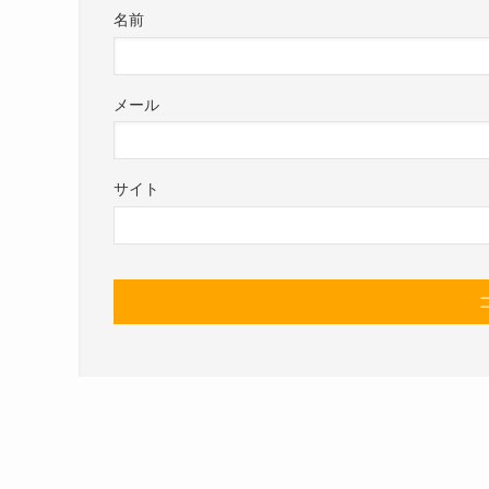
名前
メール
サイト