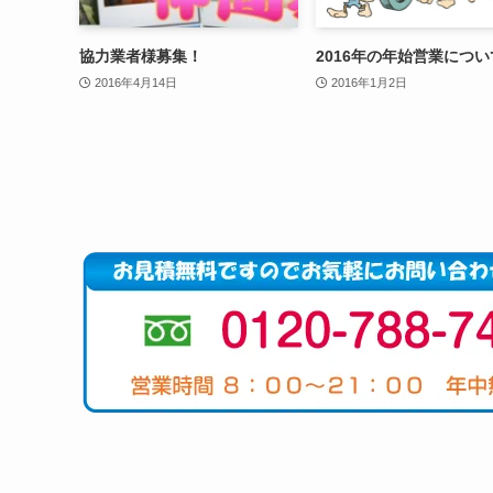
協力業者様募集！
2016年の年始営業につい
2016年4月14日
2016年1月2日