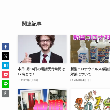
関連記事
本日6月16日の電話受付時間は
新型コロナウイルス感染
17時まで！
対策について
2022年6月16日
2020年4月6日