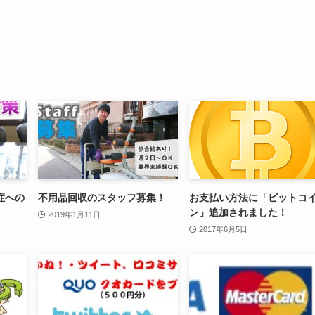
症への
不用品回収のスタッフ募集！
お支払い方法に「ビットコ
ン」追加されました！
2019年1月11日
2017年6月5日