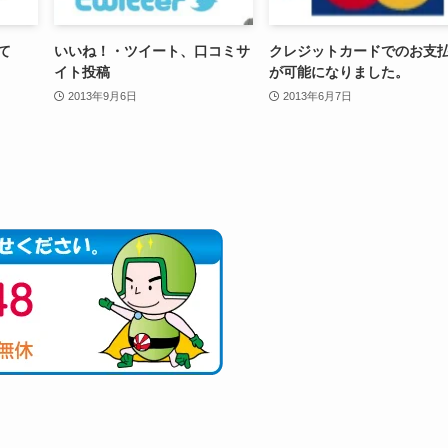
て
いいね！・ツイート、口コミサ
クレジットカードでのお支
イト投稿
が可能になりました。
2013年9月6日
2013年6月7日