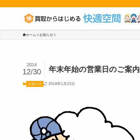
ホーム
お知らせ
2014
年末年始の営業日のご案内
12/30
2018年1月22日
お知らせ