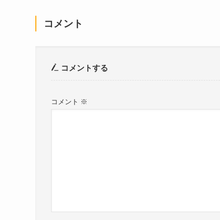
コメント
コメントする
コメント
※