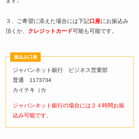
ます。
３、ご希望に添えた場合には下記
口座
にお振込み
頂くか、
クレジットカード
可能も可能です。
振込み口座
ジャパンネット銀行 ビジネス営業部
普通 1173734
カイテキ（カ
ジャパンネット銀行の場合には２４時間お振
込み可能です。