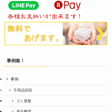
事例集！
事例
不用品回収
ゴミ屋敷
遺品整理