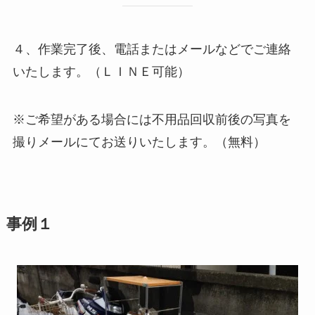
４、作業完了後、電話またはメールなどでご連絡
いたします。（ＬＩＮＥ可能）
※ご希望がある場合には不用品回収前後の写真を
撮りメールにてお送りいたします。（無料）
事例１