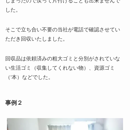
しまったので戻って片付けることも出来ませんで
した。
そこで立ち合い不要の当社が電話で確認させてい
ただき回収いたしました。
回収品は依頼済みの粗大ゴミと分別がされていな
い生活ゴミ（収集してくれない物）、資源ゴミ
（’本）などでした。
事例２