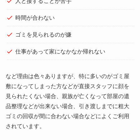
人と接することが苦手
時間が合わない
ゴミを見られるのが嫌
仕事があって家になかなか帰れない
など理由は色々ありますが、特に多いのがゴミ屋
敷になってしまった方などが直接スタッフに顔を
見られたくない場合、親族が亡くなって部屋の遺
品整理などが出来ない場合、引き渡しまでに粗大
ゴミの回収が間に合わない場合などによくご利用
されています。