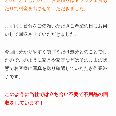
とのことでしたので、お見積りはトラック１台あ
たりで料金を出させていただきました。
まずは１台分をご依頼いただきご希望の日にお伺
いして回収させていただきました。
今回は分かりやすく袋ゴミだけ処分とのことでし
たのでこのように家具や家電などはそのままの状
態でお客様に写真を送り確認していただき作業終
了です。
このように当社では立ち合い不要で不用品の回
収をしています！