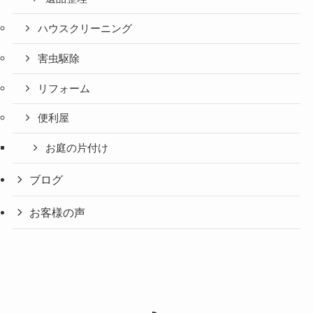
ハウスクリーニング
害虫駆除
リフォーム
便利屋
お庭の片付け
ブログ
お客様の声