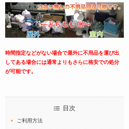
時間指定などがない場合で屋外に不用品を運び出
してある場合には通常よりもさらに格安での処分
が可能です。
目次
ご利用方法