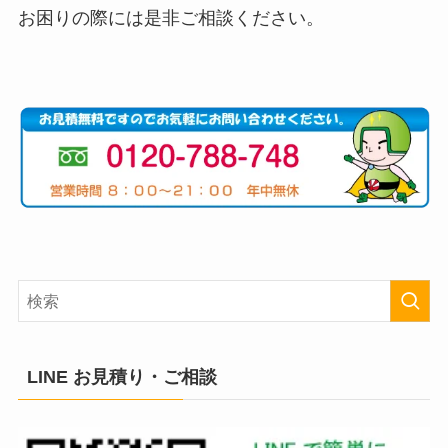
お困りの際には是非ご相談ください。
LINE お見積り・ご相談