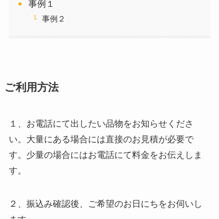
事例１
事例２
ご利用方法
１、お電話にて出したい品物をお知らせくださ
い。大量にある場合には直接のお見積が必要で
す。少量の場合にはお電話にて料金をお伝えしま
す。
２、振込み確認後、ご希望のお日にちをお伺いし