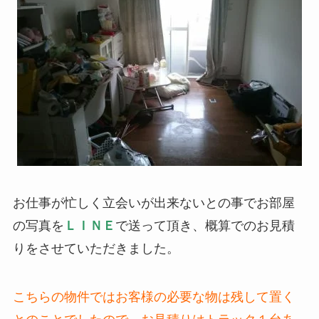
お仕事が忙しく立会いが出来ないとの事でお部屋
の写真を
ＬＩＮＥ
で送って頂き、概算でのお見積
りをさせていただきました。
こちらの物件ではお客様の必要な物は残して置く