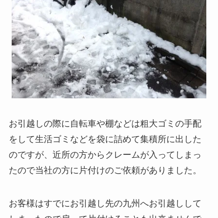
お引越しの際に自転車や棚などは粗大ゴミの手配
をして生活ゴミなどを袋に詰めて集積所に出した
のですが、近所の方からクレームが入ってしまっ
たので当社の方に片付けのご依頼がありました。
お客様はすでにお引越し先の九州へお引越しして