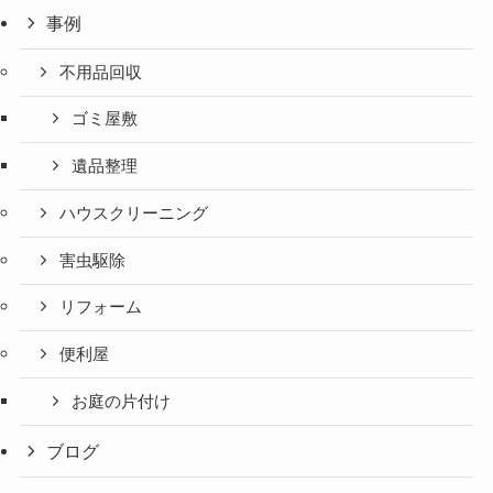
事例
不用品回収
ゴミ屋敷
遺品整理
ハウスクリーニング
害虫駆除
リフォーム
便利屋
お庭の片付け
ブログ