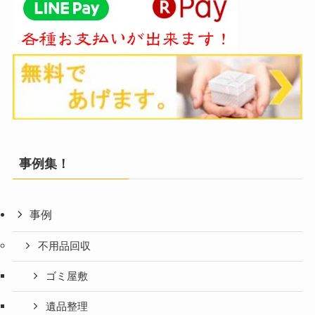
事例集！
事例
不用品回収
ゴミ屋敷
遺品整理