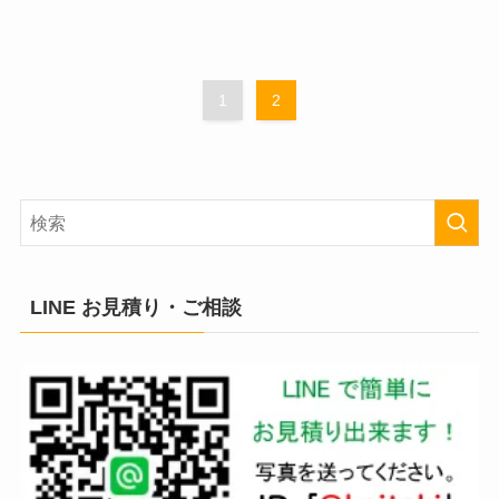
1
2
LINE お見積り・ご相談