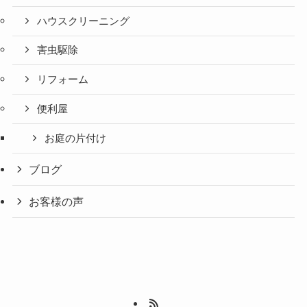
ハウスクリーニング
害虫駆除
リフォーム
便利屋
お庭の片付け
ブログ
お客様の声