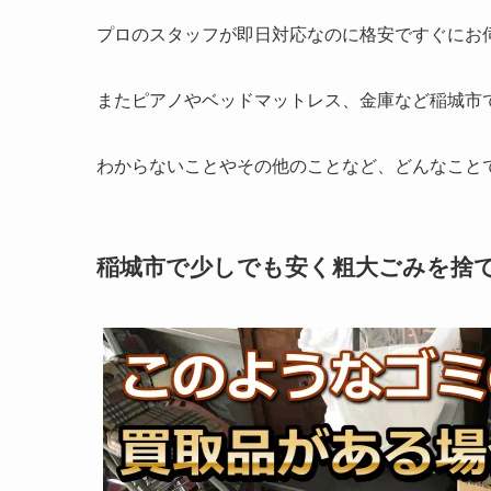
プロのスタッフが即日対応なのに格安ですぐにお
またピアノやベッドマットレス、金庫など稲城市
わからないことやその他のことなど、どんなこと
稲城市で少しでも安く粗大ごみを捨