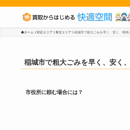
ホーム
対応エリア
東京エリア
稲城市で粗大ごみを早く、安く、簡単
稲城市で粗大ごみを早く、安く
市役所に頼む場合には？