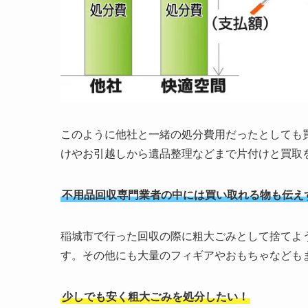
このように他社と一緒の処分費用だったとしても
けやお引越しから遺品整理などまで片付けと買取
不用品回収専門業者の中には買い取れる物も伝え
稲城市で行った回収の際に粗大ごみとして捨てよ
す。その他にも大量のフィギアやおもちゃなども
少しでも安く粗大ごみを処分したい！