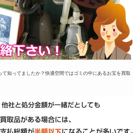
って知ってましたか？快適空間ではゴミの中にあるお宝を買取