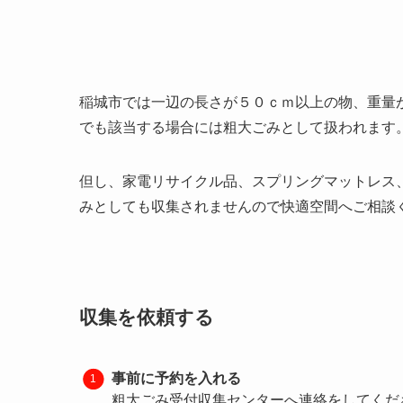
稲城市では一辺の長さが５０ｃｍ以上の物、重量
でも該当する場合には粗大ごみとして扱われます
但し、家電リサイクル品、スプリングマットレス
みとしても収集されませんので快適空間へご相談
収集を依頼する
事前に予約を入れる
粗大ごみ受付収集センターへ連絡をしてくだ