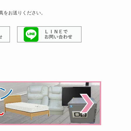
写真をお送りください。