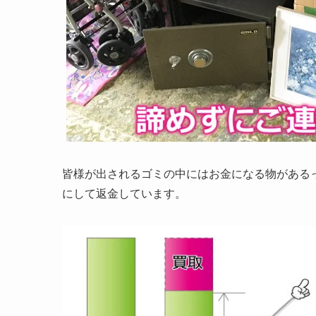
皆様が出されるゴミの中にはお金になる物がある
にして返金しています。