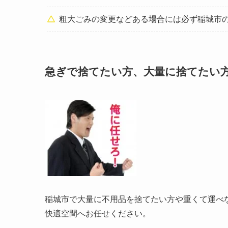
粗大ごみの変更などある場合には必ず稲城市
急ぎで捨てたい方、大量に捨てたい
稲城市で大量に不用品を捨てたい方や重くて運べ
快適空間へお任せください。