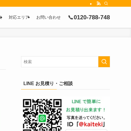
📞
0120-788-748
取
対応エリア
お問い合わせ
LINE お見積り・ご相談