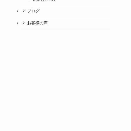
ブログ
お客様の声