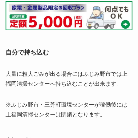
自分で持ち込む
大量に粗大ごみが出る場合にはふじみ野市では上
福岡清掃センターへ持ち込むことが出来ます。
※ふじみ野市・三芳町環境センターが稼働後には
上福岡清掃センターは閉鎖となります。