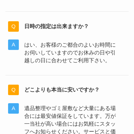
日時の指定は出来ますか？
はい、お客様のご都合のよいお時間に
お伺いしていますのでお休みの日や引
越しの日に合わせてご利用下さい。
どこよりも本当に安いですか？
遺品整理やゴミ屋敷など大量にある場
合には最安値保証をしています。万が
一当社が高い場合にはお気軽にスタッ
フへお知らせください。サービスと価