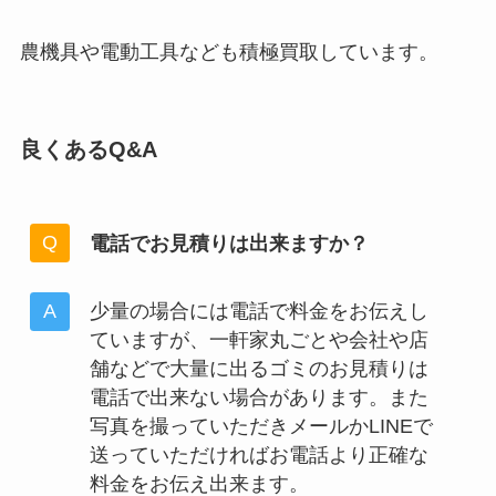
農機具や電動工具なども積極買取しています。
良くあるQ&A
電話でお見積りは出来ますか？
少量の場合には電話で料金をお伝えし
ていますが、一軒家丸ごとや会社や店
舗などで大量に出るゴミのお見積りは
電話で出来ない場合があります。また
写真を撮っていただきメールかLINEで
送っていただければお電話より正確な
料金をお伝え出来ます。