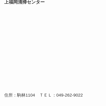
上福岡清掃センター
住所：駒林1104 ＴＥＬ：049-262-9022