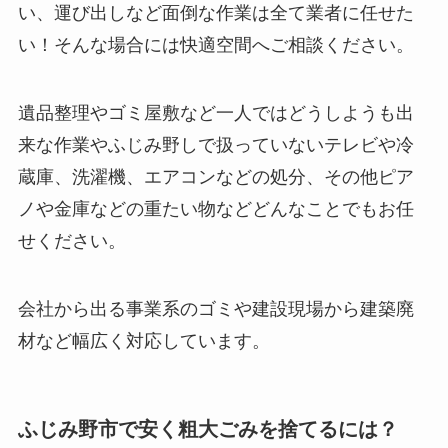
い、運び出しなど面倒な作業は全て業者に任せた
い！そんな場合には快適空間へご相談ください。
遺品整理やゴミ屋敷など一人ではどうしようも出
来な作業やふじみ野しで扱っていないテレビや冷
蔵庫、洗濯機、エアコンなどの処分、その他ピア
ノや金庫などの重たい物などどんなことでもお任
せください。
会社から出る事業系のゴミや建設現場から建築廃
材など幅広く対応しています。
ふじみ野市で安く粗大ごみを捨てるには？