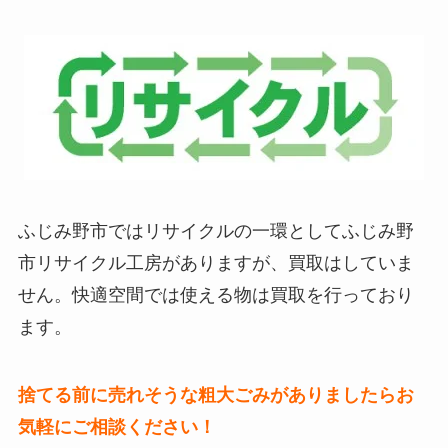
ふじみ野市ではリサイクルの一環としてふじみ野
市リサイクル工房がありますが、買取はしていま
せん。快適空間では使える物は買取を行っており
ます。
捨てる前に売れそうな粗大ごみがありましたらお
気軽にご相談ください！