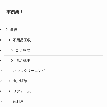
事例集！
事例
不用品回収
ゴミ屋敷
遺品整理
ハウスクリーニング
害虫駆除
リフォーム
便利屋