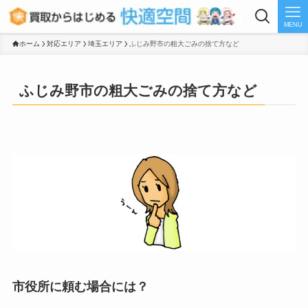
MENU
ホーム
対応エリア
埼玉エリア
ふじみ野市の粗大ごみの捨て方など
ふじみ野市の粗大ごみの捨て方など
市役所に頼む場合には？