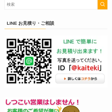
LINE お見積り・ご相談