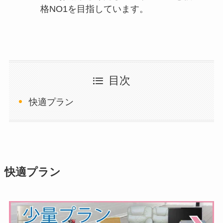
格NO1を目指しています。
目次
快適プラン
快適プラン